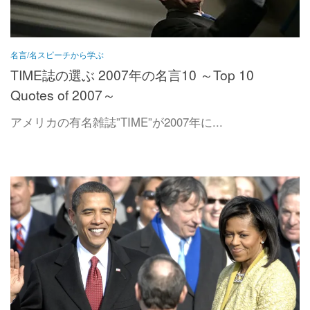
名言/名スピーチから学ぶ
TIME誌の選ぶ 2007年の名言10 ～Top 10
Quotes of 2007～
アメリカの有名雑誌”TIME”が2007年に...