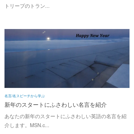
トリープのトラン...
名言/名スピーチから学ぶ
新年のスタートにふさわしい名言を紹介
あなたの新年のスタートにふさわしい英語の名言を紹
介します。MSN.c...