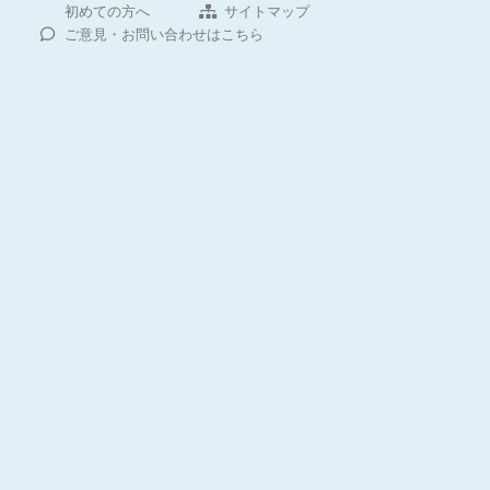
初めての方へ
サイトマップ
ご意見・お問い合わせはこちら