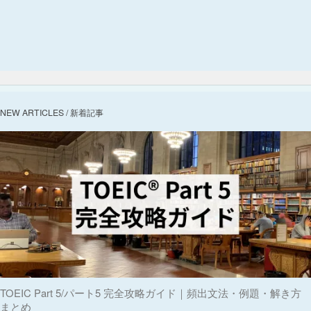
NEW ARTICLES / 新着記事
TOEIC Part 5/パート5 完全攻略ガイド｜頻出文法・例題・解き方
まとめ