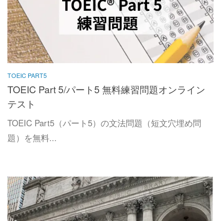
TOEIC PART5
TOEIC Part 5/パート5 無料練習問題オンライン
テスト
TOEIC Part5（パート5）の文法問題（短文穴埋め問
題）を無料...