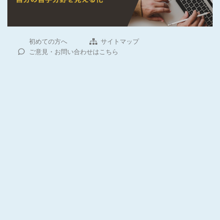
初めての方へ
サイトマップ
ご意見・お問い合わせはこちら