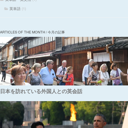
英単語
(1)
ARTICLES OF THE MONTH / 今月の記事
日本を訪れている外国人との英会話