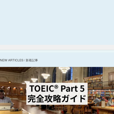
NEW ARTICLES / 新着記事