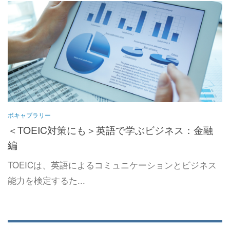
ボキャブラリー
＜TOEIC対策にも＞英語で学ぶビジネス：金融
編
TOEICは、英語によるコミュニケーションとビジネス
能力を検定するた...