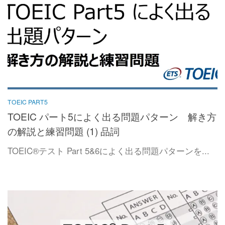
TOEIC PART5
TOEIC パート5によく出る問題パターン 解き方
の解説と練習問題 (1) 品詞
TOEIC®テスト Part 5&6によく出る問題パターンを...