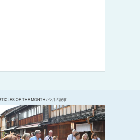
RTICLES OF THE MONTH / 今月の記事