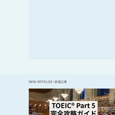
NEW ARTICLES / 新着記事