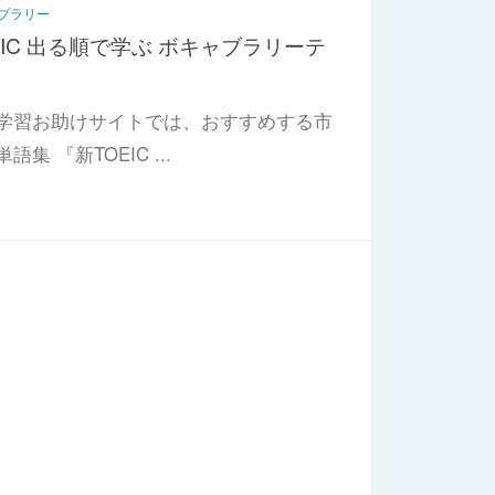
ブラリー
EIC 出る順で学ぶ ボキャブラリーテ
学習お助けサイトでは、おすすめする市
語集 『新TOEIC ...