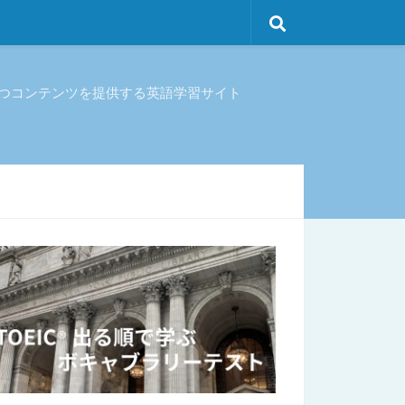
立つコンテンツを提供する英語学習サイト