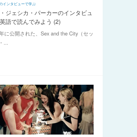
のインタビューで学ぶ
・ジェシカ・パーカーのインタビュ
英語で読んでみよう (2)
0年に公開された、Sex and the City（セッ
...