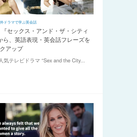
海外ドラマで学ぶ英会話
 『セックス・アンド・ザ・シティ
から、英語表現・英会話フレーズを
クアップ
気テレビドラマ “Sex and the City...