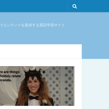
立つコンテンツを提供する英語学習サイト