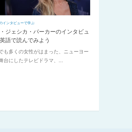
のインタビューで学ぶ
・ジェシカ・パーカーのインタビュ
英語で読んでみよう
でも多くの女性がはまった、ニューヨー
舞台にしたテレビドラマ、...