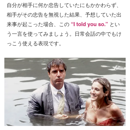
自分が相手に何か忠告していたにもかかわらず、
相手がその忠告を無視した結果、予想していた出
来事が起こった場合、この
“I told you so.”
とい
う一言を使ってみましょう。日常会話の中でもけ
っこう使える表現です。