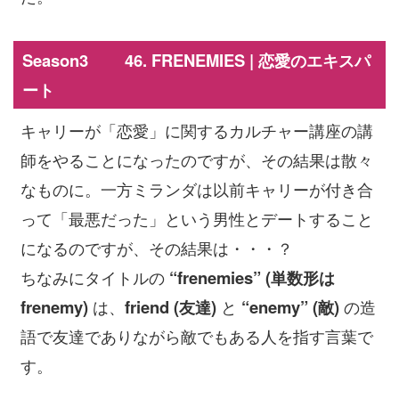
Season3 46. FRENEMIES | 恋愛のエキスパ
ート
キャリーが「恋愛」に関するカルチャー講座の講
師をやることになったのですが、その結果は散々
なものに。一方ミランダは以前キャリーが付き合
って「最悪だった」という男性とデートすること
になるのですが、その結果は・・・？
ちなみにタイトルの
“frenemies” (単数形は
frenemy)
は、
friend (友達)
と
“enemy” (敵)
の造
語で友達でありながら敵でもある人を指す言葉で
す。