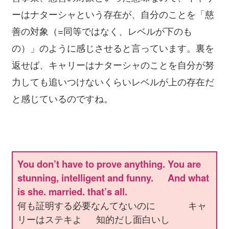
ーはナターシャという存在が、自分のことを「慈
善の対象（=同等ではなく、レベルが下のも
の）」のように感じさせると言っています。裏を
返せば、キャリーはナターシャのことを自分が努
力しても追いつけないくらいレベルが上の存在だ
と感じているのですね。
You don’t have to prove anything. You are
stunning, intelligent and funny. And what
is she. married. that’s all.
何も証明する必要なんてないのに キャ
リーはステキよ 知的だし面白いし