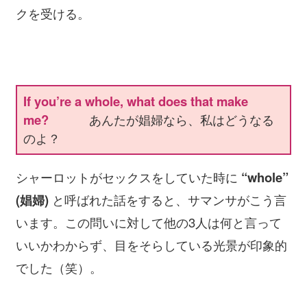
クを受ける。
If you’re a whole, what does that make
me?
あんたが娼婦なら、私はどうなる
のよ？
シャーロットがセックスをしていた時に
“whole”
(娼婦)
と呼ばれた話をすると、サマンサがこう言
います。この問いに対して他の3人は何と言って
いいかわからず、目をそらしている光景が印象的
でした（笑）。