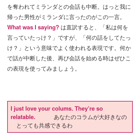
を奪われてミランダとの会話も中断。はっと我に
帰った男性がミランダに言ったのがこの一言。
What was I saying?
は直訳すると、「私は何を
言っていたっけ？」ですが、「何の話をしてたっ
け？」という意味でよく使われる表現です。何か
で話が中断した後、再び会話を始める時はぜひこ
の表現を使ってみましょう。
I just love your colums. They’re so
relatable.
あなたのコラムが大好きなの
とっても共感できるわ