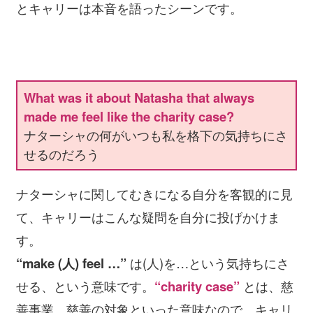
とキャリーは本音を語ったシーンです。
What was it about Natasha that always
made me feel like the charity case?
ナターシャの何がいつも私を格下の気持ちにさ
せるのだろう
ナターシャに関してむきになる自分を客観的に見
て、キャリーはこんな疑問を自分に投げかけま
す。
“make (人) feel …”
は(人)を…という気持ちにさ
せる、という意味です。
“charity case”
とは、慈
善事業、慈善の対象といった意味なので、キャリ