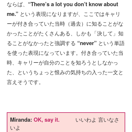
ならば、
“There’s a lot you don’t know about
me.”
という表現になりますが、ここではキャリ
ーが付き合っていた当時（過去）に知ることがな
かったことがたくさんある、しかも「決して」知
ることがなかったと強調する
“never”
という単語
を使った表現になっています。付き合っていた当
時、キャリーが自分のことを知ろうとしなかっ
た、というちょっと恨みの気持ちの入った一文と
言えそうです。
Miranda:
OK, say it.
いいわよ 言いなさ
いよ