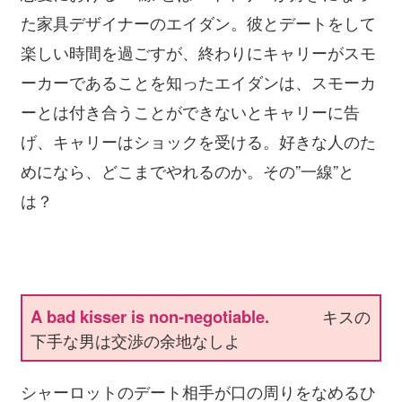
た家具デザイナーのエイダン。彼とデートをして
楽しい時間を過ごすが、終わりにキャリーがスモ
ーカーであることを知ったエイダンは、スモーカ
ーとは付き合うことができないとキャリーに告
げ、キャリーはショックを受ける。好きな人のた
めになら、どこまでやれるのか。その”一線”と
は？
A bad kisser is non-negotiable.
キスの
下手な男は交渉の余地なしよ
シャーロットのデート相手が口の周りをなめるひ