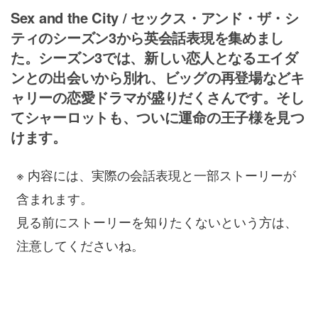
Sex and the City / セックス・アンド・ザ・シ
ティのシーズン3から英会話表現を集めまし
た。シーズン3では、新しい恋人となるエイダ
ンとの出会いから別れ、ビッグの再登場などキ
ャリーの恋愛ドラマが盛りだくさんです。そし
てシャーロットも、ついに運命の王子様を見つ
けます。
※ 内容には、実際の会話表現と一部ストーリーが
含まれます。
見る前にストーリーを知りたくないという方は、
注意してくださいね。