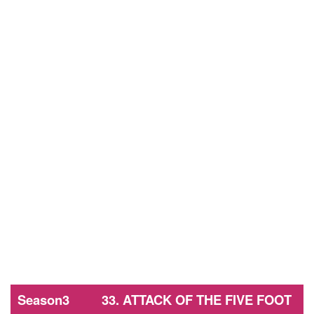
Season3 33. ATTACK OF THE FIVE FOOT