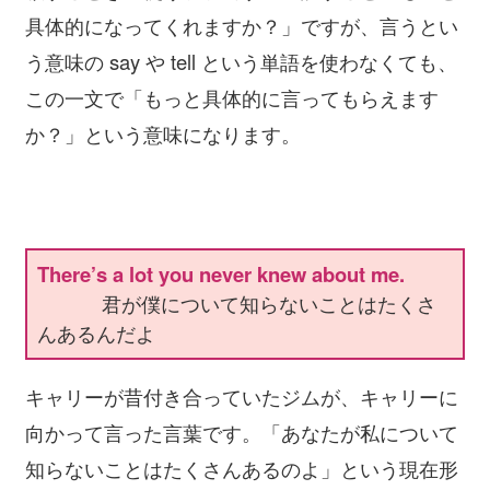
具体的になってくれますか？」ですが、言うとい
う意味の say や tell という単語を使わなくても、
この一文で「もっと具体的に言ってもらえます
か？」という意味になります。
There’s a lot you never knew about me.
君が僕について知らないことはたくさ
んあるんだよ
キャリーが昔付き合っていたジムが、キャリーに
向かって言った言葉です。「あなたが私について
知らないことはたくさんあるのよ」という現在形