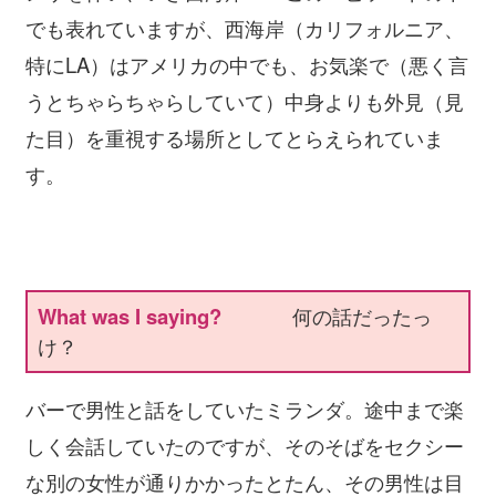
でも表れていますが、西海岸（カリフォルニア、
特にLA）はアメリカの中でも、お気楽で（悪く言
うとちゃらちゃらしていて）中身よりも外見（見
た目）を重視する場所としてとらえられていま
す。
What was I saying?
何の話だったっ
け？
バーで男性と話をしていたミランダ。途中まで楽
しく会話していたのですが、そのそばをセクシー
な別の女性が通りかかったとたん、その男性は目