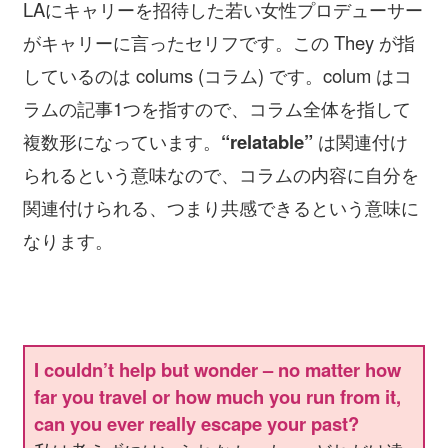
LAにキャリーを招待した若い女性プロデューサー
がキャリーに言ったセリフです。この They が指
しているのは colums (コラム) です。colum はコ
ラムの記事1つを指すので、コラム全体を指して
複数形になっています。
“relatable”
は関連付け
られるという意味なので、コラムの内容に自分を
関連付けられる、つまり共感できるという意味に
なります。
I couldn’t help but wonder – no matter how
far you travel or how much you run from it,
can you ever really escape your past?