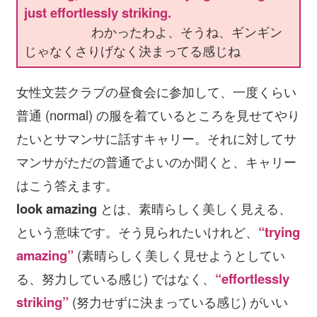
just effortlessly striking.
わかったわよ、そうね、ギンギン
じゃなくさりげなく決まってる感じね
女性文芸クラブの昼食会に参加して、一度くらい
普通 (normal) の服を着ているところを見せてやり
たいとサマンサに話すキャリー。それに対してサ
マンサがただの普通でよいのか聞くと、キャリー
はこう答えます。
look amazing
とは、素晴らしく美しく見える、
という意味です。そう見られたいけれど、
“trying
amazing”
(素晴らしく美しく見せようとしてい
る、努力している感じ) ではなく、
“effortlessly
striking”
(努力せずに決まっている感じ) がいい