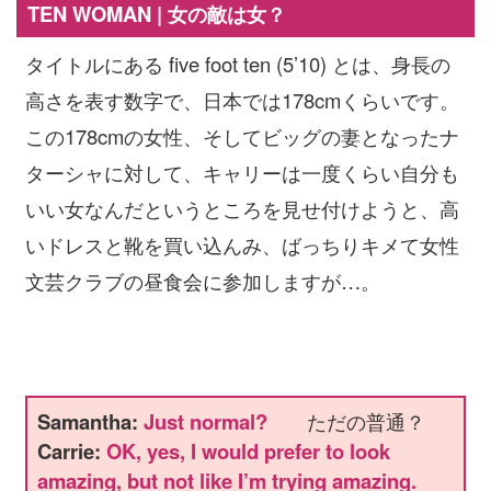
TEN WOMAN | 女の敵は女？
タイトルにある five foot ten (5’10) とは、身長の
高さを表す数字で、日本では178cmくらいです。
この178cmの女性、そしてビッグの妻となったナ
ターシャに対して、キャリーは一度くらい自分も
いい女なんだというところを見せ付けようと、高
いドレスと靴を買い込んみ、ばっちりキメて女性
文芸クラブの昼食会に参加しますが…。
Samantha:
Just normal?
ただの普通？
Carrie:
OK, yes, I would prefer to look
amazing, but not like I’m trying amazing.