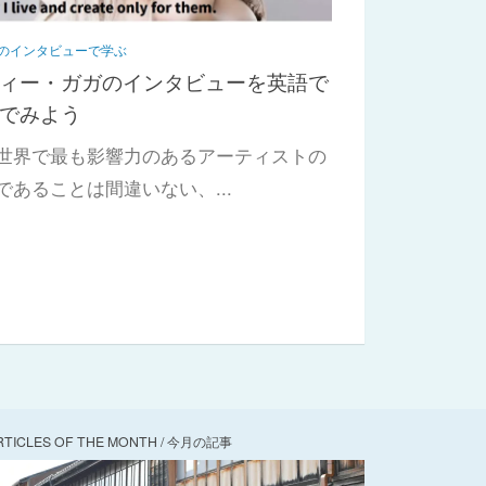
のインタビューで学ぶ
ィー・ガガのインタビューを英語で
でみよう
世界で最も影響力のあるアーティストの
であることは間違いない、...
RTICLES OF THE MONTH / 今月の記事