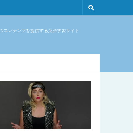
立つコンテンツを提供する英語学習サイト