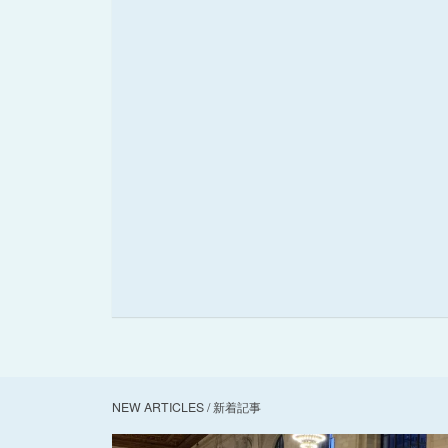
NEW ARTICLES / 新着記事