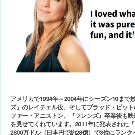
アメリカで1994年～2004年にシーズン10ま
ズ』のレイチェル役、そしてブラッド・ピット
ファー・アニストン。『フレンズ』卒業後も映
を見せてくれています。2011年に発表された
2800万ドル（日本円で約28億）で3位にラン