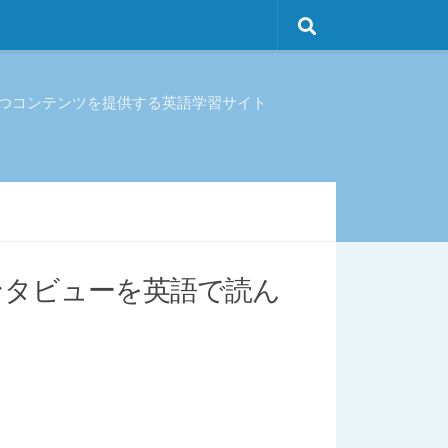
立つコンテンツを提供する英語学習サイト
ンタビューを英語で読ん