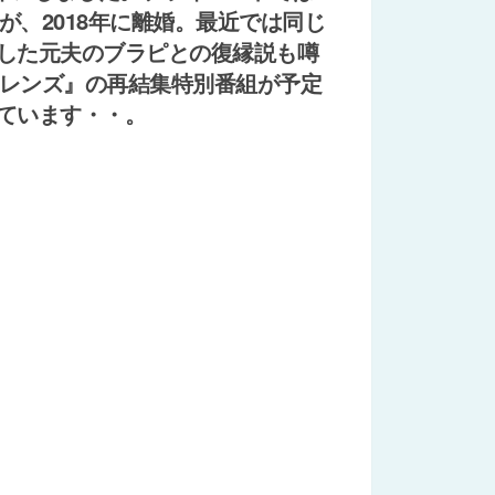
が、2018年に離婚。最近では同じ
した元夫のブラピとの復縁説も噂
フレンズ』の再結集特別番組が予定
ています・・。