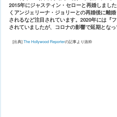
2015年にジャスティン・セローと再婚しました
くアンジェリーナ・ジョリーとの再婚後に離婚
されるなど注目されています。2020年には『
されていましたが、コロナの影響で延期となっ
[出典]
The Hollywood Reporter
の記事より抜粋