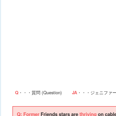
Q
・・・質問 (Question)
JA
・・・ジェニファー・アニ
Q:
Former
Friends stars are
thriving
on cable