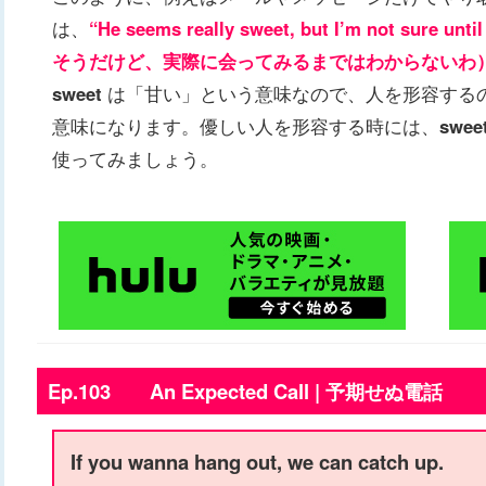
は、
“He seems really sweet, but I’m not sure 
そうだけど、実際に会ってみるまではわからないわ
sweet
は「甘い」という意味なので、人を形容する
意味になります。優しい人を形容する時には、
swee
使ってみましょう。
Ep.103 An Expected Call | 予期せぬ電話
If you wanna hang out, we can catch up.