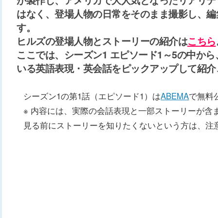
はなく、登場人物の日常をそのまま撮影し、編
す。
ヒルズの登場人物とストーリーの紹介は
こちら
ここでは、シーズン1 エピソード1～5の中か
いる英語表現・英会話をピックアップして紹介
シーズン1の第1話（エピソード1）は
ABEMA
で無料
※ 内容には、実際の会話表現と一部ストーリーが含
見る前にストーリーを知りたくないという方は、注