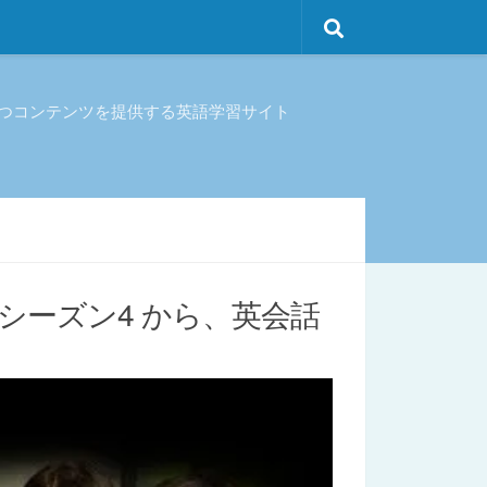
立つコンテンツを提供する英語学習サイト
ズ』 シーズン4 から、英会話