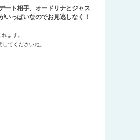
デート相手、オードリナとジャス
がいっぱいなのでお見逃しなく！
まれます。
意してくださいね。