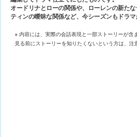
オードリナとローの関係や、ローレンの新たな
ティンの曖昧な関係など、今シーズンもドラマ
※ 内容には、実際の会話表現と一部ストーリーが含
見る前にストーリーを知りたくないという方は、注