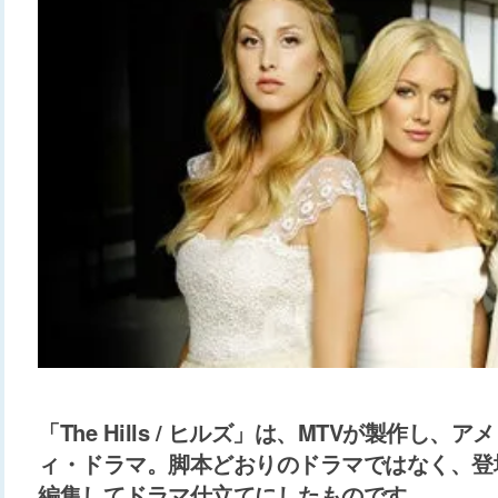
「The Hills / ヒルズ」は、MTVが製作し
ィ・ドラマ。脚本どおりのドラマではなく、登
編集してドラマ仕立てにしたものです。