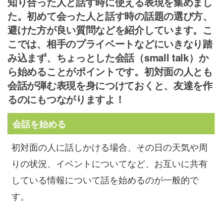
知り合った人と話す時に使える表現を集めまし
た。初めて会った人と話す時の話題の選び方、
避けた方が良い質問などを紹介しています。こ
こでは、相手のプライベートなどにいきなり踏
み込まず、ちょっとした会話（small talk）か
ら始めることがポイントです。初対面の人とも
会話が弾む表現を身につけておくと、友達を作
るのにもつながりますよ！
会話を始める
初対面の人に話しかける場合、その日の天気や周
りの状況、イベントについてなど、お互いに共有
している情報について話を始めるのが一般的で
す。