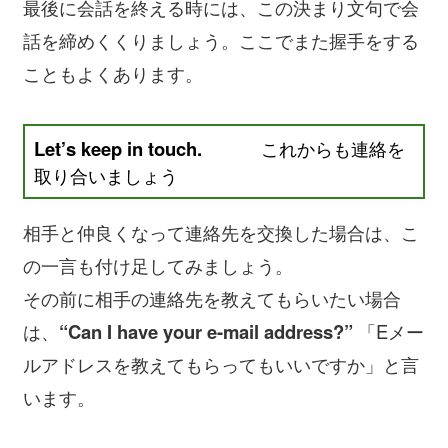
最後に会話を終える時には、この決まり文句で会
話を締めくくりましょう。ここでまた握手をする
こともよくあります。
Let’s keep in touch.
これからも連絡を
取り合いましょう
相手と仲良くなって連絡先を交換した場合は、こ
の一言も付け足してみましょう。
その前に相手の連絡先を教えてもらいたい場合
は、
“Can I have your e-mail address?”
「Eメー
ルアドレスを教えてもらってもいいですか」と言
います。