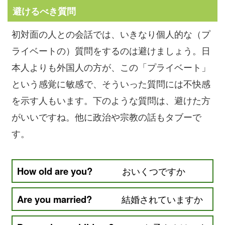
避けるべき質問
初対面の人との会話では、いきなり個人的な（プ
ライベートの）質問をするのは避けましょう。日
本人よりも外国人の方が、この「プライベート」
という感覚に敏感で、そういった質問には不快感
を示す人もいます。下のような質問は、避けた方
がいいですね。他に政治や宗教の話もタブーで
す。
How old are you?
おいくつですか
Are you married?
結婚されていますか