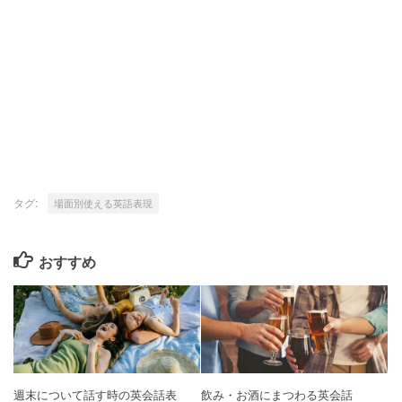
タグ:
場面別使える英語表現
おすすめ
週末について話す時の英会話表
飲み・お酒にまつわる英会話