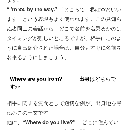
“I’m xx, by the way.”
「ところで、私はxxといい
ます」という表現もよく使われます。この見知ら
ぬ者同士の会話から、どこで名前を名乗るかのは
タイミングが難しいところですが、相手にこのよ
うに自己紹介された場合は、自分もすぐに名前を
名乗るようにしましょう。
Where are you from?
出身はどちらで
すか
相手に関する質問として適切な例が、出身地を尋
ねるこの一文です。
他に、
“Where do you live?”
「どこに住んでい