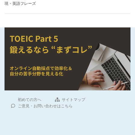
現・英語フレーズ
初めての方へ
サイトマップ
ご意見・お問い合わせはこちら