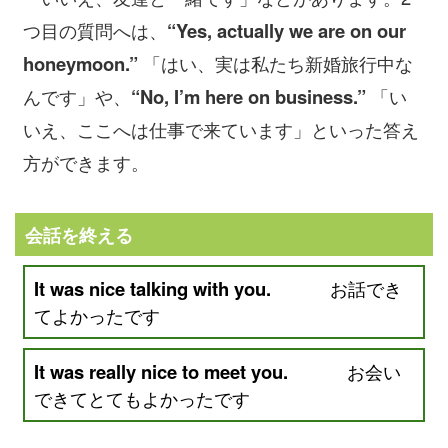
つ目の質問へは、
“Yes, actually we are on our
honeymoon.”
「はい、実は私たち新婚旅行中な
んです」や、
“No, I’m here on business.”
「い
いえ、ここへは仕事で来ています」といった答え
方ができます。
会話を終える
It was nice talking with you.
お話でき
てよかったです
It was really nice to meet you.
お会い
できてとてもよかったです