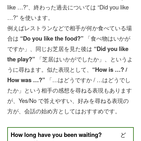
like …?”、終わった過去については “Did you like
…?” を使います。
例えばレストランなどで相手が何か食べている場
合は
“Do you like the food?”
「食べ物はいかが
ですか」、同じお芝居を見た後は
“Did you like
the play?”
「芝居はいかがでしたか」、というよ
うに尋ねます。似た表現として、
“How is …? /
How was …?”
「…はどうですか / …はどうでし
たか」という相手の感想を尋ねる表現もあります
が、Yes/No で答えやすい、好みを尋ねる表現の
方が、会話の始め方としてはおすすめです。
How long have you been waiting?
ど