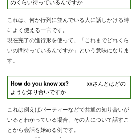
のくらい待っているんですか
これは、何か行列に並んでいる人に話しかける時
によく使える一言です。
現在完了の進行形を使って、「これまでどれくら
いの間待っているんですか」という意味になりま
す。
How do you know xx?
xxさんとはどの
ような知り合いですか
これは例えばパーティーなどで共通の知り合いが
いるとわかっている場合、その人について話すこ
とから会話を始める例です。