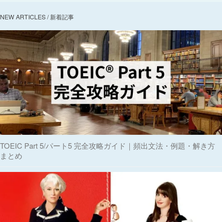
NEW ARTICLES / 新着記事
TOEIC Part 5/パート5 完全攻略ガイド｜頻出文法・例題・解き方
まとめ