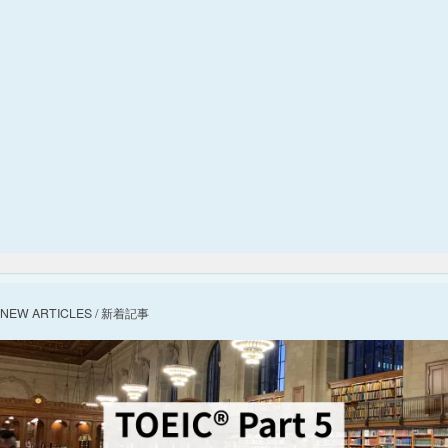
NEW ARTICLES / 新着記事