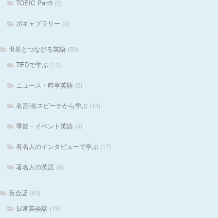
TOEIC Part5
(5)
ボキャブラリー
(3)
世界とつながる英語
(59)
TEDで学ぶ
(13)
ニュース・時事英語
(2)
名言/名スピーチから学ぶ
(14)
季節・イベント英語
(4)
有名人のインタビューで学ぶ
(17)
著名人の英語
(9)
英会話
(53)
日常英会話
(13)