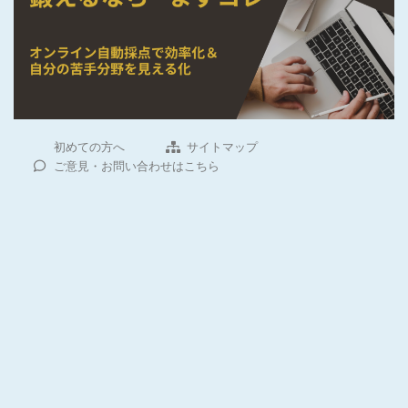
初めての方へ
サイトマップ
ご意見・お問い合わせはこちら