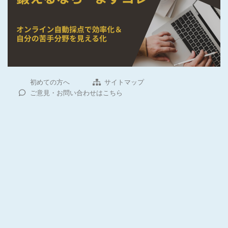
初めての方へ
サイトマップ
ご意見・お問い合わせはこちら