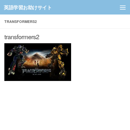
英語学習お助けサイト
コンテンツへスキップ
TRANSFORMERS2
transformers2