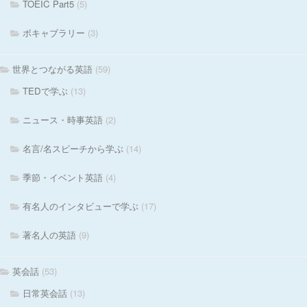
TOEIC Part5
(5)
ボキャブラリー
(3)
世界とつながる英語
(59)
TEDで学ぶ
(13)
ニュース・時事英語
(2)
名言/名スピーチから学ぶ
(14)
季節・イベント英語
(4)
有名人のインタビューで学ぶ
(17)
著名人の英語
(9)
英会話
(53)
日常英会話
(13)