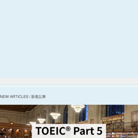
NEW ARTICLES / 新着記事