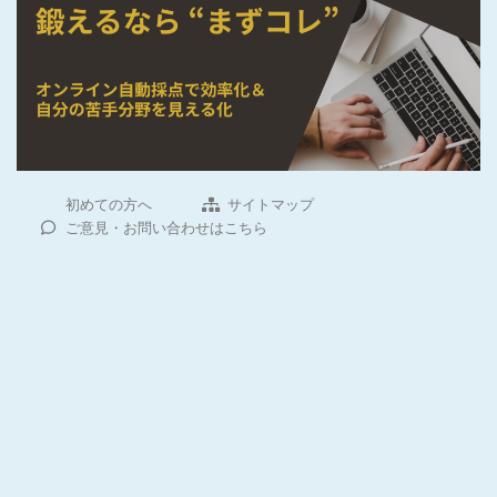
初めての方へ
サイトマップ
ご意見・お問い合わせはこちら