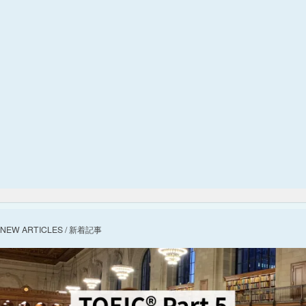
NEW ARTICLES / 新着記事