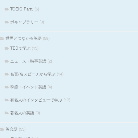
TOEIC Part5
(5)
ボキャブラリー
(3)
世界とつながる英語
(59)
TEDで学ぶ
(13)
ニュース・時事英語
(2)
名言/名スピーチから学ぶ
(14)
季節・イベント英語
(4)
有名人のインタビューで学ぶ
(17)
著名人の英語
(9)
英会話
(53)