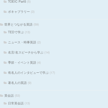
TOEIC Part5
(5)
ボキャブラリー
(3)
世界とつながる英語
(59)
TEDで学ぶ
(13)
ニュース・時事英語
(2)
名言/名スピーチから学ぶ
(14)
季節・イベント英語
(4)
有名人のインタビューで学ぶ
(17)
著名人の英語
(9)
英会話
(53)
日常英会話
(13)