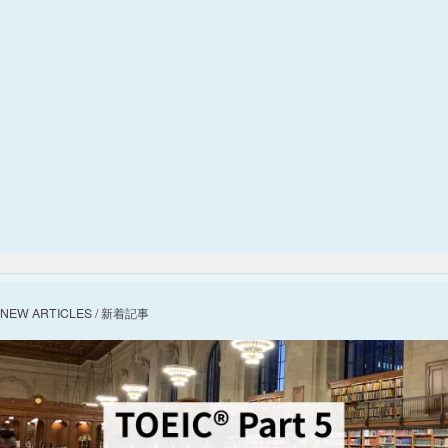
NEW ARTICLES / 新着記事