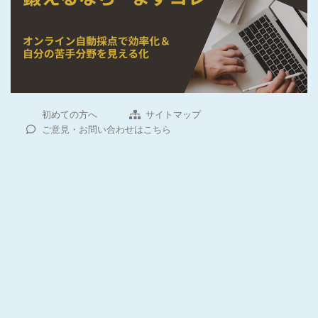
初めての方へ
サイトマップ
ご意見・お問い合わせはこちら