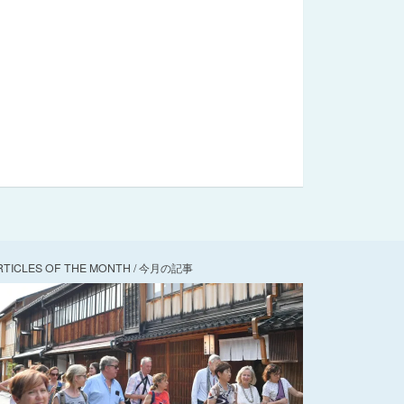
RTICLES OF THE MONTH / 今月の記事