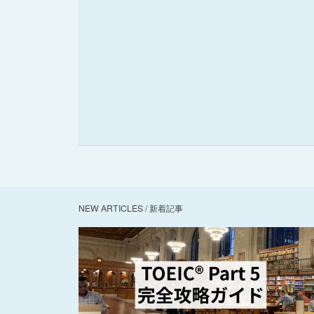
NEW ARTICLES / 新着記事