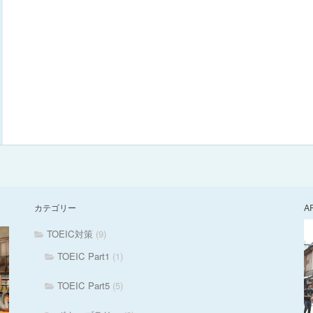
カテゴリー
A
TOEIC対策
(9)
TOEIC Part1
(1)
TOEIC Part5
(5)