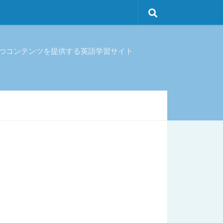
立つコンテンツを提供する英語学習サイト