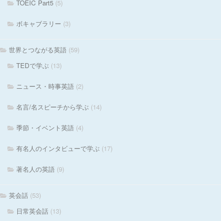
TOEIC Part5
(5)
ボキャブラリー
(3)
世界とつながる英語
(59)
TEDで学ぶ
(13)
ニュース・時事英語
(2)
名言/名スピーチから学ぶ
(14)
季節・イベント英語
(4)
有名人のインタビューで学ぶ
(17)
著名人の英語
(9)
英会話
(53)
日常英会話
(13)