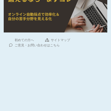
初めての方へ
サイトマップ
ご意見・お問い合わせはこちら