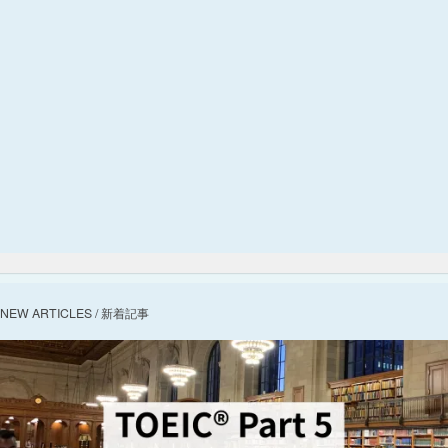
NEW ARTICLES / 新着記事