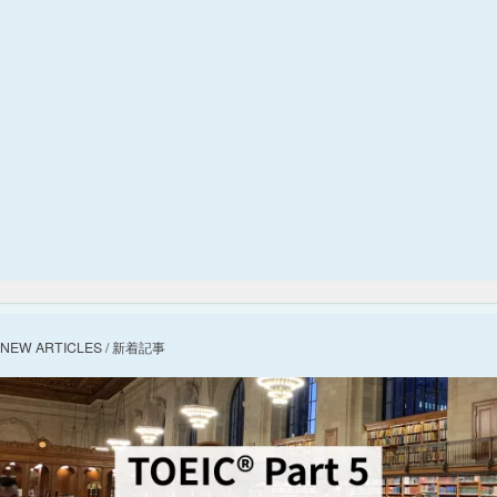
NEW ARTICLES / 新着記事