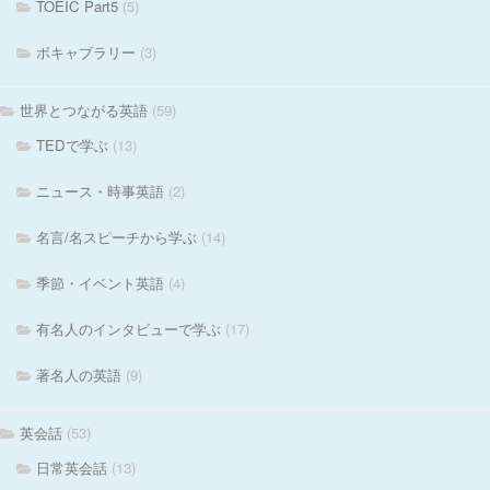
TOEIC Part5
(5)
ボキャブラリー
(3)
世界とつながる英語
(59)
TEDで学ぶ
(13)
ニュース・時事英語
(2)
名言/名スピーチから学ぶ
(14)
季節・イベント英語
(4)
有名人のインタビューで学ぶ
(17)
著名人の英語
(9)
英会話
(53)
日常英会話
(13)