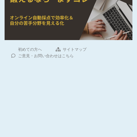
初めての方へ
サイトマップ
ご意見・お問い合わせはこちら