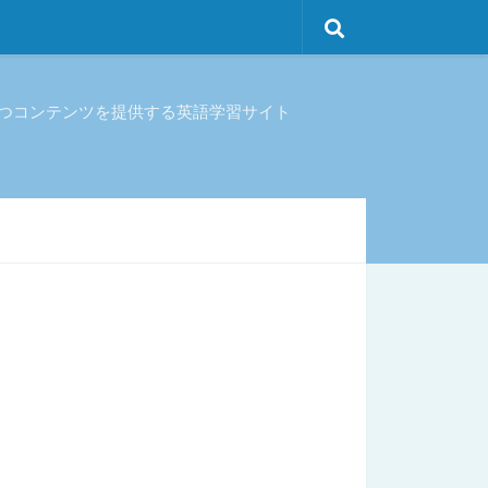
立つコンテンツを提供する英語学習サイト