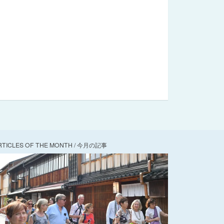
RTICLES OF THE MONTH / 今月の記事