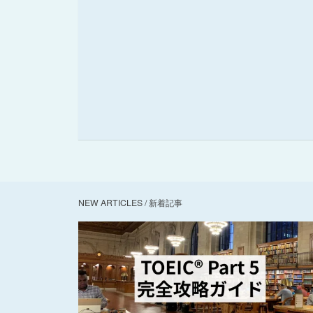
NEW ARTICLES / 新着記事