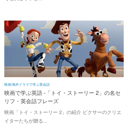
映画/海外ドラマで学ぶ英会話
映画で学ぶ英語 -「トイ・ストーリー 2」の名セ
リフ・英会話フレーズ
映画「トイ・ストーリー 2」の紹介 ピクサーのクリエ
イターたちが贈る...