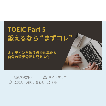
初めての方へ
サイトマップ
ご意見・お問い合わせはこちら