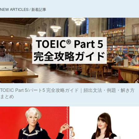
NEW ARTICLES / 新着記事
TOEIC Part 5/パート5 完全攻略ガイド｜頻出文法・例題・解き方
まとめ