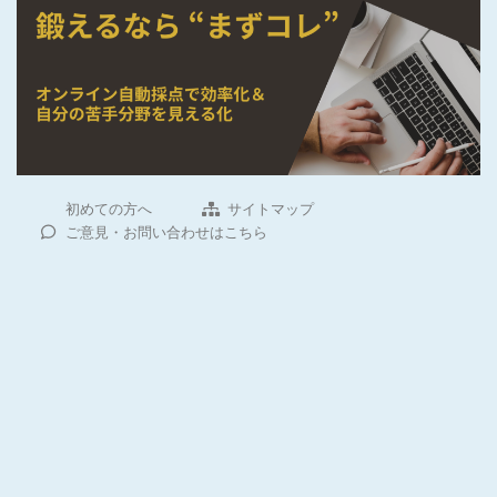
初めての方へ
サイトマップ
ご意見・お問い合わせはこちら