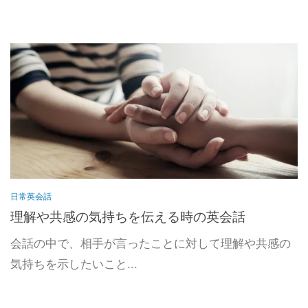
日常英会話
理解や共感の気持ちを伝える時の英会話
会話の中で、相手が言ったことに対して理解や共感の
気持ちを示したいこと...