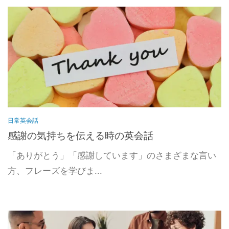
日常英会話
感謝の気持ちを伝える時の英会話
「ありがとう」「感謝しています」のさまざまな言い
方、フレーズを学びま...