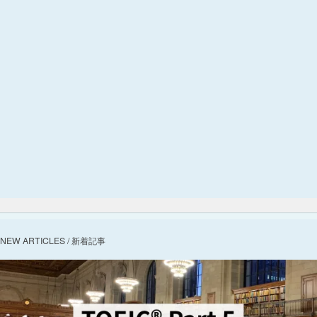
NEW ARTICLES / 新着記事