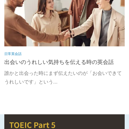
日常英会話
出会いのうれしい気持ちを伝える時の英会話
誰かと出会った時にまず伝えたいのが「お会いできて
うれしいです」という...