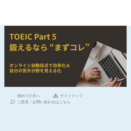
初めての方へ
サイトマップ
ご意見・お問い合わせはこちら