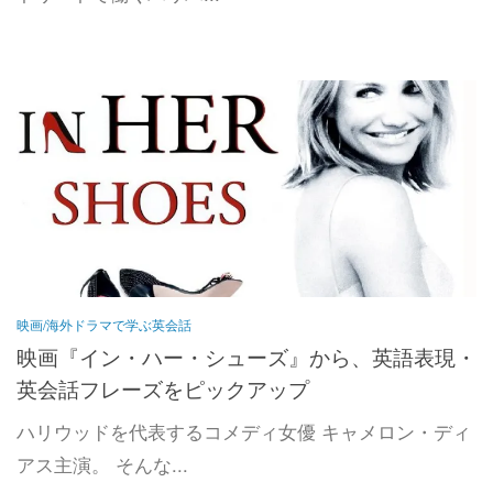
映画/海外ドラマで学ぶ英会話
映画『イン・ハー・シューズ』から、英語表現・
英会話フレーズをピックアップ
ハリウッドを代表するコメディ女優 キャメロン・ディ
アス主演。 そんな...