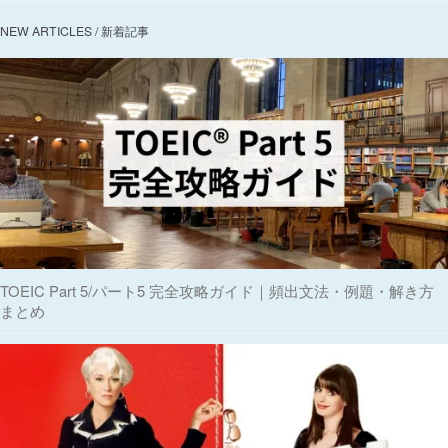
NEW ARTICLES / 新着記事
TOEIC Part 5/パート5 完全攻略ガイド｜頻出文法・例題・解き方
まとめ