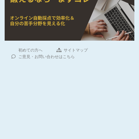
初めての方へ
サイトマップ
ご意見・お問い合わせはこちら