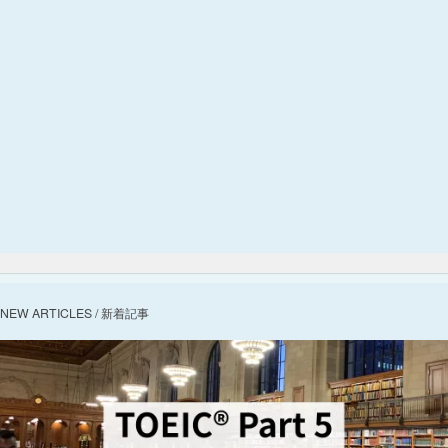
NEW ARTICLES / 新着記事