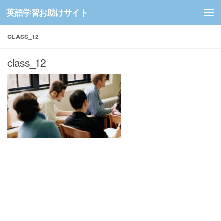
英語学習お助けサイト
コンテンツへスキップ
CLASS_12
class_12