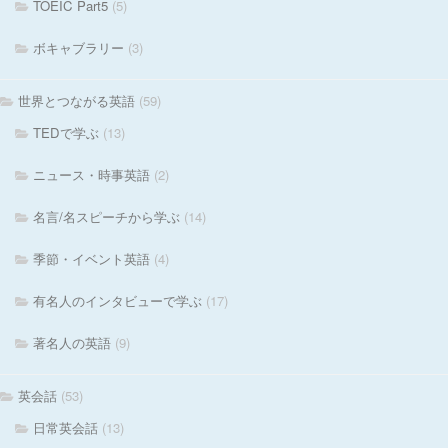
TOEIC Part5
(5)
ボキャブラリー
(3)
世界とつながる英語
(59)
TEDで学ぶ
(13)
ニュース・時事英語
(2)
名言/名スピーチから学ぶ
(14)
季節・イベント英語
(4)
有名人のインタビューで学ぶ
(17)
著名人の英語
(9)
英会話
(53)
日常英会話
(13)