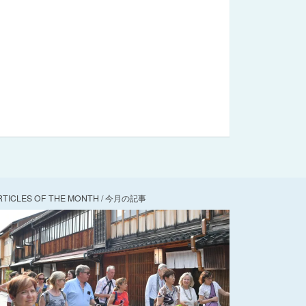
RTICLES OF THE MONTH / 今月の記事