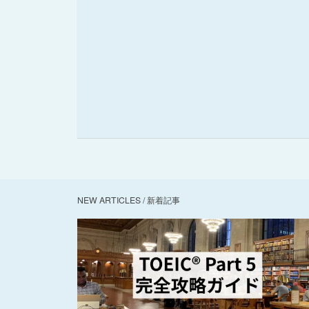
NEW ARTICLES / 新着記事