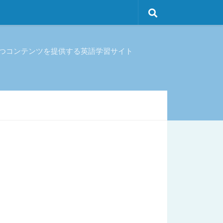
立つコンテンツを提供する英語学習サイト