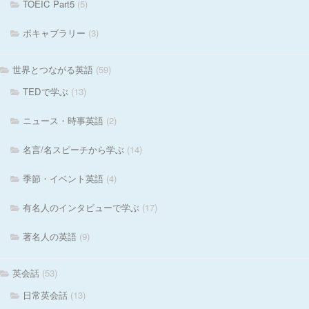
TOEIC Part5
(5)
ボキャブラリー
(3)
世界とつながる英語
(59)
TEDで学ぶ
(13)
ニュース・時事英語
(2)
名言/名スピーチから学ぶ
(14)
季節・イベント英語
(4)
有名人のインタビューで学ぶ
(17)
著名人の英語
(9)
英会話
(53)
日常英会話
(13)