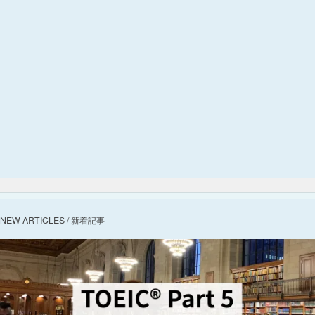
NEW ARTICLES / 新着記事