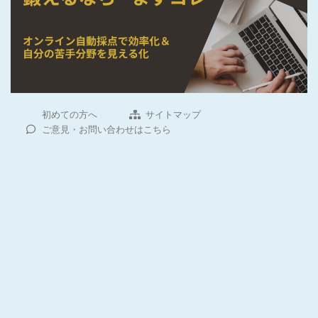
初めての方へ
サイトマップ
ご意見・お問い合わせはこちら