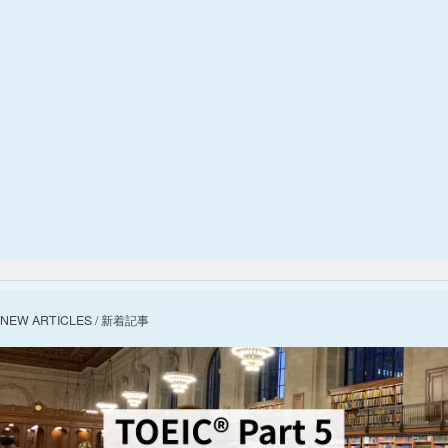
NEW ARTICLES / 新着記事