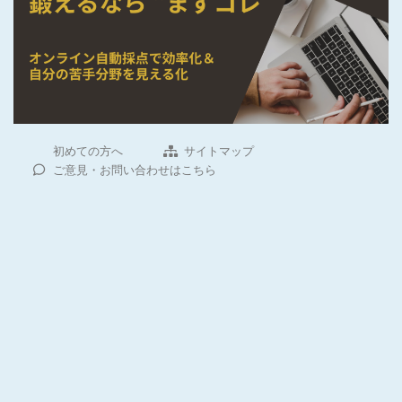
初めての方へ
サイトマップ
ご意見・お問い合わせはこちら