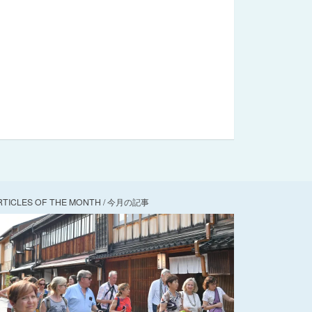
RTICLES OF THE MONTH / 今月の記事