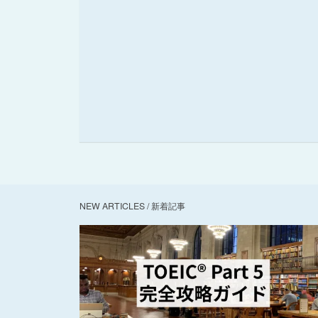
NEW ARTICLES / 新着記事