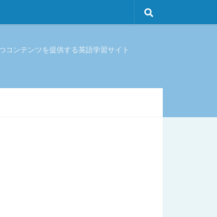
立つコンテンツを提供する英語学習サイト