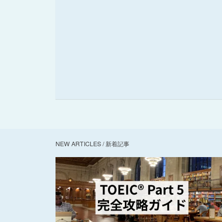
NEW ARTICLES / 新着記事