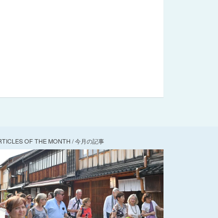
RTICLES OF THE MONTH / 今月の記事