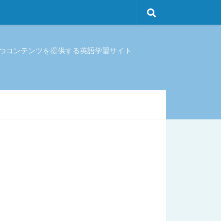
立つコンテンツを提供する英語学習サイト