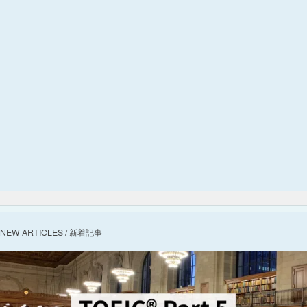
NEW ARTICLES / 新着記事