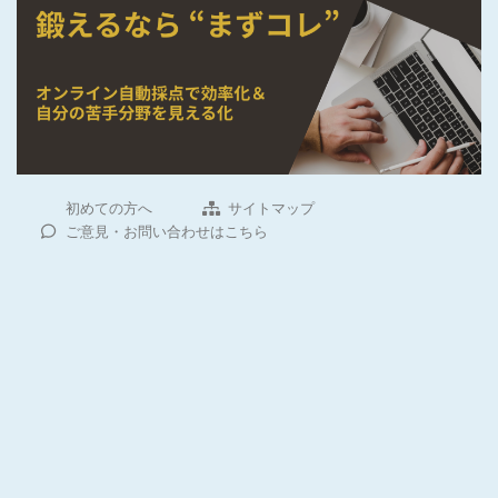
初めての方へ
サイトマップ
ご意見・お問い合わせはこちら