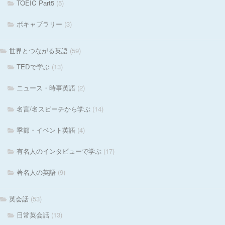
TOEIC Part5
(5)
ボキャブラリー
(3)
世界とつながる英語
(59)
TEDで学ぶ
(13)
ニュース・時事英語
(2)
名言/名スピーチから学ぶ
(14)
季節・イベント英語
(4)
有名人のインタビューで学ぶ
(17)
著名人の英語
(9)
英会話
(53)
日常英会話
(13)