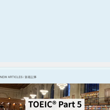
NEW ARTICLES / 新着記事