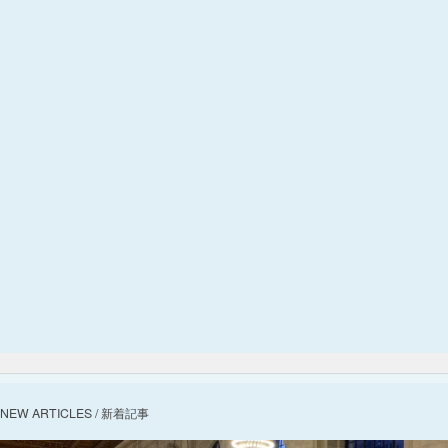
NEW ARTICLES / 新着記事