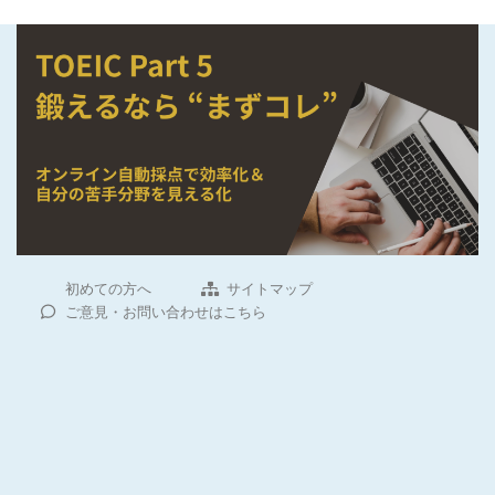
初めての方へ
サイトマップ
ご意見・お問い合わせはこちら