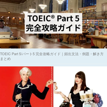
TOEIC Part 5/パート5 完全攻略ガイド｜頻出文法・例題・解き方
まとめ