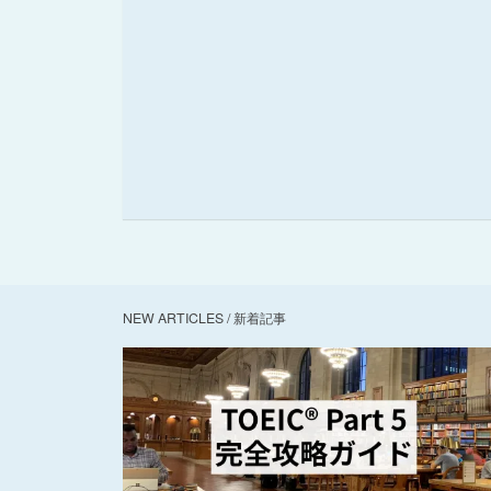
NEW ARTICLES / 新着記事