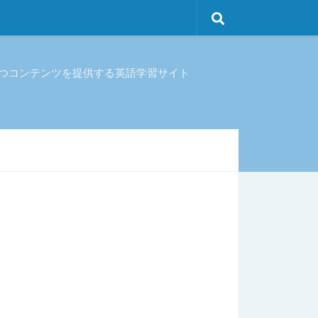
立つコンテンツを提供する英語学習サイト