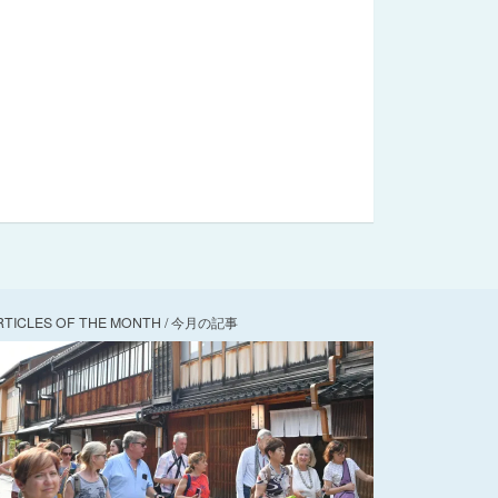
RTICLES OF THE MONTH / 今月の記事