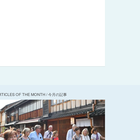
RTICLES OF THE MONTH / 今月の記事