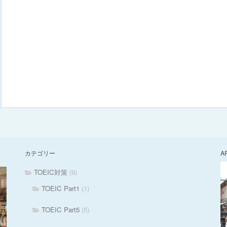
カテゴリー
A
TOEIC対策
(9)
TOEIC Part1
(1)
TOEIC Part5
(5)