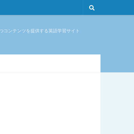
立つコンテンツを提供する英語学習サイト