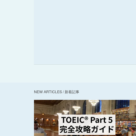
NEW ARTICLES / 新着記事