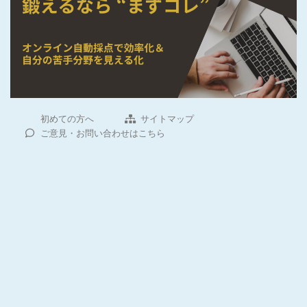
初めての方へ
サイトマップ
ご意見・お問い合わせはこちら