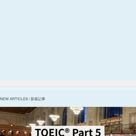
NEW ARTICLES / 新着記事