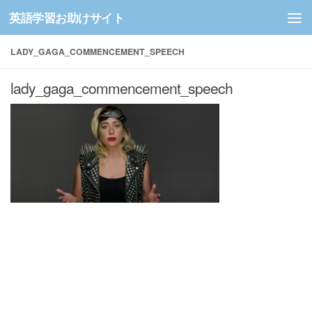
英語学習お助けサイト
コンテンツへスキップ
LADY_GAGA_COMMENCEMENT_SPEECH
lady_gaga_commencement_speech