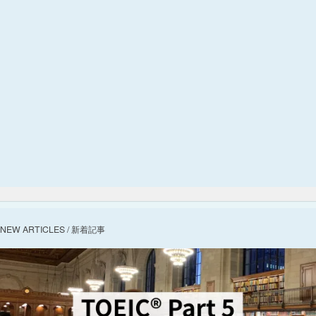
NEW ARTICLES / 新着記事