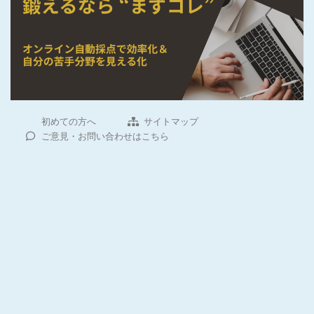
初めての方へ
サイトマップ
ご意見・お問い合わせはこちら